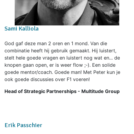
Sami Kalliola
God gaf deze man 2 oren en 1 mond. Van die
combinatie heeft hij gebruik gemaakt. Hij luistert,
stelt hele goede vragen en luistert nog wat en... de
knopen gaan open, er is weer flow ;-). Een solide
goede mentor/coach. Goede man! Met Peter kun je
ook goede discussies over F1 voeren!
Head of Strategic Partnerships - Multitude Group
Erik Passchier