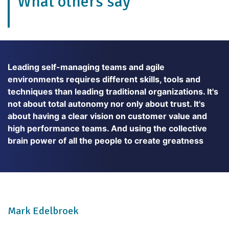
What others say
Leading self-managing teams and agile
environments requires different skills, tools and
techniques than leading traditional organizations. It's
not about total autonomy nor only about trust. It's
about having a clear vision on customer value and
high performance teams. And using the collective
brain power of all the people to create greatness
Mark Edelbroek