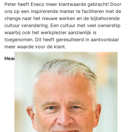
Peter heeft Eneco meer klantwaarde gebracht! Door
ons op een inspirerende manier te faciliteren met de
change naar het nieuwe werken en de bijbehorende
cultuur verandering. Een cultuur met veel ownership
waarbij ook het werkplezier aanzienlijk is
toegenomen. Dit heeft geresulteerd in aantoonbaar
meer waarde voor de klant.
Head BTO IT-Operations - Eneco