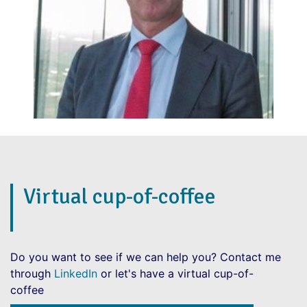
Virtual cup-of-coffee
Do you want to see if we can help you? Contact me
through
LinkedIn
or let's have a virtual cup-of-
coffee