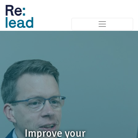
Improve your