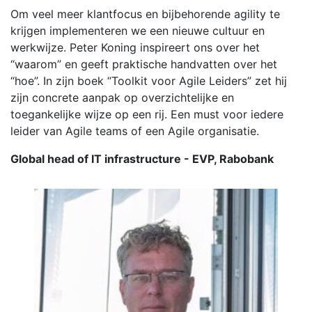
Om veel meer klantfocus en bijbehorende agility te
krijgen implementeren we een nieuwe cultuur en
werkwijze. Peter Koning inspireert ons over het
“waarom” en geeft praktische handvatten over het
“hoe”. In zijn boek “Toolkit voor Agile Leiders” zet hij
zijn concrete aanpak op overzichtelijke en
toegankelijke wijze op een rij. Een must voor iedere
leider van Agile teams of een Agile organisatie.
Global head of IT infrastructure - EVP, Rabobank