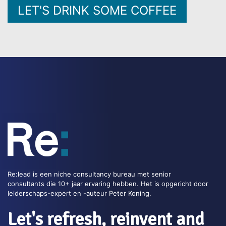
LET'S DRINK SOME COFFEE
Re:lead is een niche consultancy bureau met senior
consultants die 10+ jaar ervaring hebben. Het is opgericht door
leiderschaps-expert en -auteur Peter Koning.
Let's refresh, reinvent and