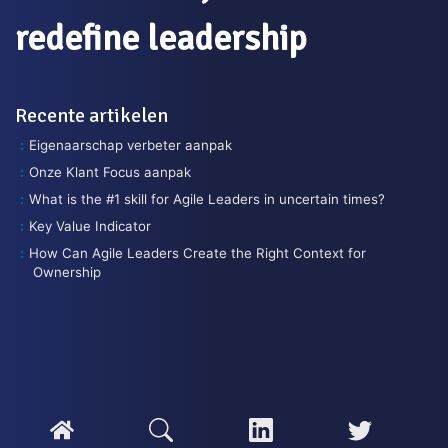
redefine leadership
Recente artikelen
Eigenaarschap verbeter aanpak
Onze Klant Focus aanpak
What is the #1 skill for Agile Leaders in uncertain times?
Key Value Indicator
How Can Agile Leaders Create the Right Context for
Ownership